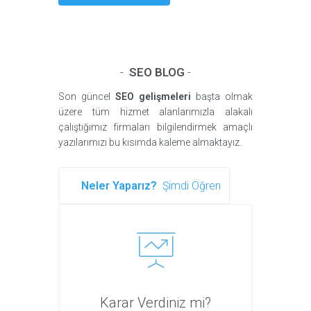
-
SEO BLOG
-
Son güncel
SEO gelişmeleri
başta olmak
üzere tüm hizmet alanlarımızla alakalı
çalıştığımız firmaları bilgilendirmek amaçlı
yazılarımızı bu kısımda kaleme almaktayız.
Neler Yaparız?
Şimdi Öğren
Karar Verdiniz mi?