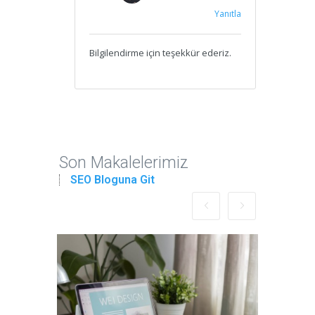
Yanıtla
Bilgilendirme için teşekkür ederiz.
Son Makalelerimiz
SEO Bloguna Git