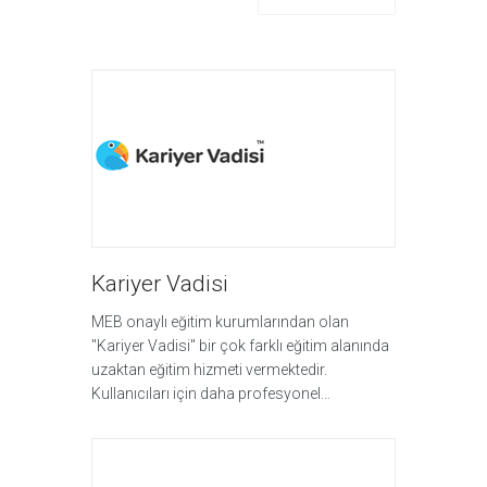
Kariyer Vadisi
MEB onaylı eğitim kurumlarından olan
"Kariyer Vadisi" bir çok farklı eğitim alanında
uzaktan eğitim hizmeti vermektedir.
Kullanıcıları için daha profesyonel…