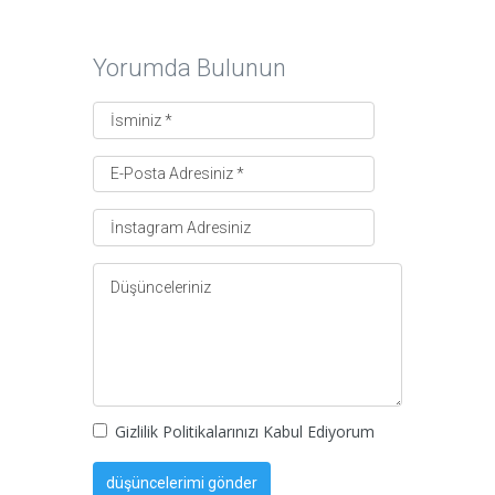
Yorumda Bulunun
Gizlilik Politikalarınızı Kabul Ediyorum