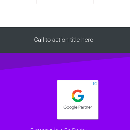
Call to action title here