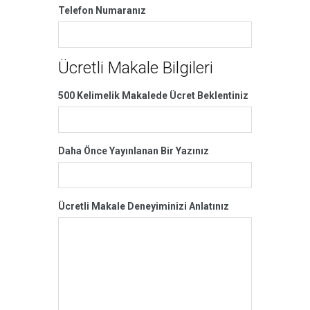
Telefon Numaranız
Ücretli Makale Bilgileri
500 Kelimelik Makalede Ücret Beklentiniz
Daha Önce Yayınlanan Bir Yazınız
Ücretli Makale Deneyiminizi Anlatınız