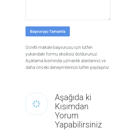
Ücretli makale başvurusu için lütfen
yukarıdaki formu eksiksiz doldurunuz.
Açıklama kısmında uzmanlık alanlarınız ve
daha önceki deneyimlerinizi lütfen paylaşınız.
Aşağıda ki
Kısımdan
Yorum
Yapabilirsiniz