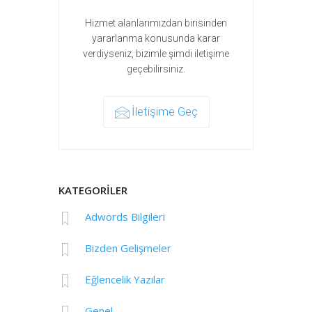
Hizmet alanlarımızdan birisinden
yararlanma konusunda karar
verdiyseniz, bizimle şimdi iletişime
geçebilirsiniz.
İletişime Geç
KATEGORİLER
Adwords Bilgileri
Bizden Gelişmeler
Eğlencelik Yazılar
Genel