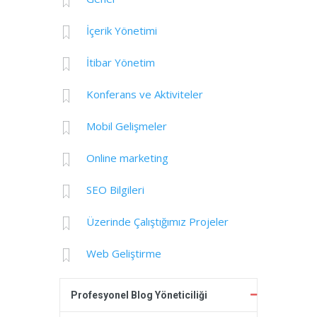
İçerik Yönetimi
İtibar Yönetim
Konferans ve Aktiviteler
Mobil Gelişmeler
Online marketing
SEO Bilgileri
Üzerinde Çalıştığımız Projeler
Web Geliştirme
Profesyonel Blog Yöneticiliği