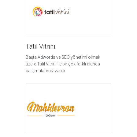
Tatil Vitrini
Başta Adwords ve SEO yönetimi olmak
üzere Tatil Vitrini ile bir çok farklı alanda
çalışmalarımız vardır.