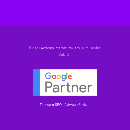
©2023
Adwseo İnternet Reklam
. Tüm Hakları
Saklıdır.
Türksem SEO
|
Adwseo Reklam