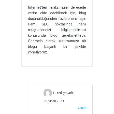
İnternet'ten maksimum derecede
verim elde edebilmek için; blog
düşünüldüğünden fazla önem taşır.
Hem SEO noktasında hem
müşterilerinizi bilgilendirilmesi
konusunda blog gerekmektedir.
Operhelp olarak kurumunuza ait
blogu başarılı bir şekilde
yönetiyoruz.
Ücretli yazarlık
29 Nisan 2023
Yanıtla