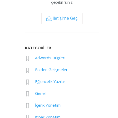
geçebilirsiniz.
İletişime Geç
KATEGORİLER
Adwords Bilgileri
Bizden Gelişmeler
Eğlencelik Yazılar
Genel
İçerik Yönetimi
İtibar Yönetim