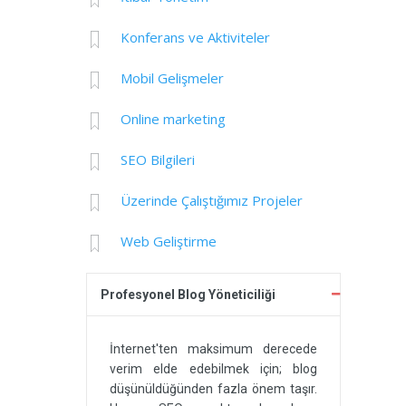
Konferans ve Aktiviteler
Mobil Gelişmeler
Online marketing
SEO Bilgileri
Üzerinde Çalıştığımız Projeler
Web Geliştirme
Profesyonel Blog Yöneticiliği
İnternet'ten maksimum derecede
verim elde edebilmek için; blog
düşünüldüğünden fazla önem taşır.