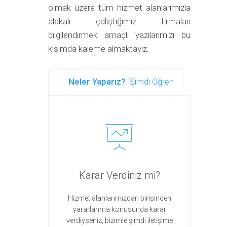
olmak üzere tüm hizmet alanlarımızla
alakalı çalıştığımız firmaları
bilgilendirmek amaçlı yazılarımızı bu
kısımda kaleme almaktayız.
Neler Yaparız?
Şimdi Öğren
Karar Verdiniz mi?
Hizmet alanlarımızdan birisinden
yararlanma konusunda karar
verdiyseniz, bizimle şimdi iletişime